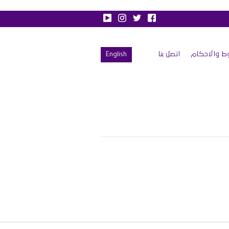
ط والاحكام
اتصل بنا
English