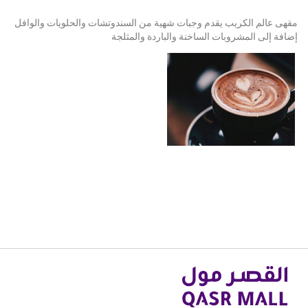
مقهى عالم الكريب يقدم وجبات شهية من السندوتشات والحلويات والوافل
إضافة إلى المشروبات الساخنة والباردة والمثلجة