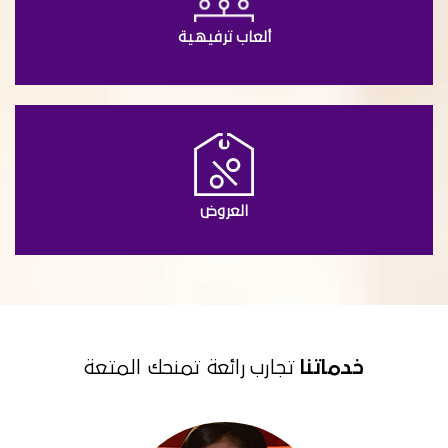
ألعاب ترفيهية
العروض
خدماتنا
تجارب رائعة تمنحك المتعة