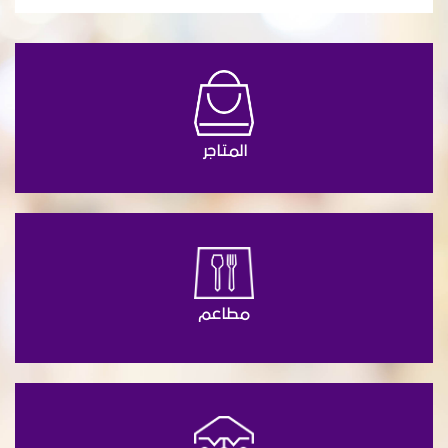
المتاجر
مطاعم