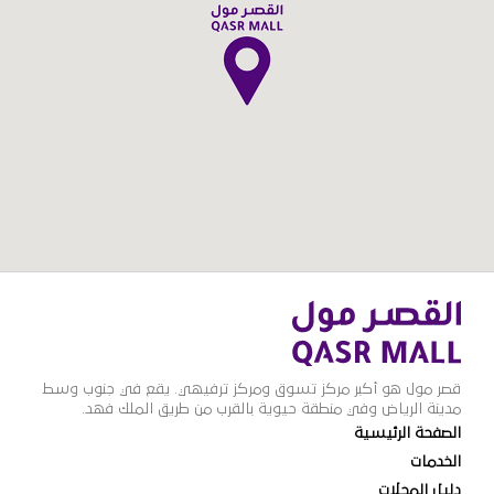
قصر مول هو أكبر مركز تسوق ومركز ترفيهي. يقع في جنوب وسط
مدينة الرياض وفي منطقة حيوية بالقرب من طريق الملك فهد.
الصفحة الرئيسية
الخدمات
دليل المحلات