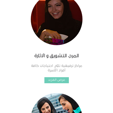
المرح، التشويق و الاثارة
مراكز ترفيهية تلبّي احتياجات كافة
أفراد الأسرة
عرض المزيد