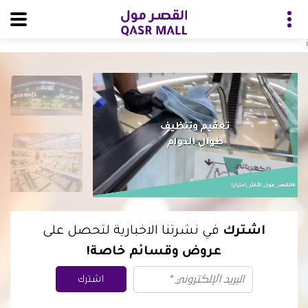
i
اشترك
في نشرتنا الاخبارية لتحصل على
عروض وقسائم خاصة!
اشترك