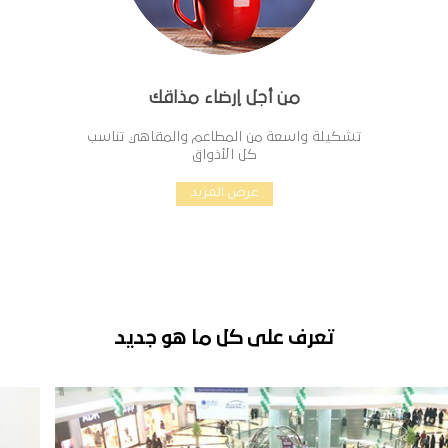
من أجل إرضاء مذاقك
تشكيلة واسعة من المطاعم والمقاهي تناسب
كل الأذواق
عرض المزيد
تعرف على كل ما هو جديد