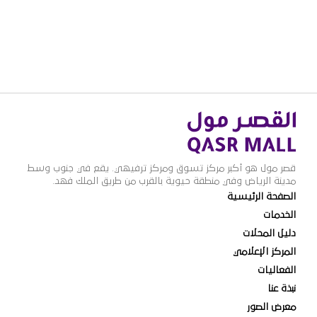
قصر مول هو أكبر مركز تسوق ومركز ترفيهي. يقع في جنوب وسط
مدينة الرياض وفي منطقة حيوية بالقرب من طريق الملك فهد.
الصفحة الرئيسية
الخدمات
دليل المحلات
المركز الإعلامي
الفعاليات
نبذة عنا
معرض الصور