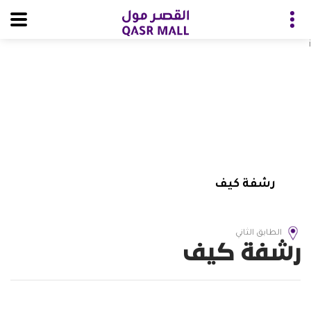
i
رشفة كيف
الطابق الثاني
رشفة كيف