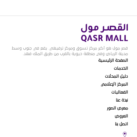
قصر مول هو أكبر مركز تسوق ومركز ترفيهي. يقع في جنوب وسط
مدينة الرياض وفي منطقة حيوية بالقرب من طريق الملك فهد.
الصفحة الرئيسية
الخدمات
دليل المحلات
المركز الإعلامي
الفعاليات
نبذة عنا
معرض الصور
العروض
اتصل بنا