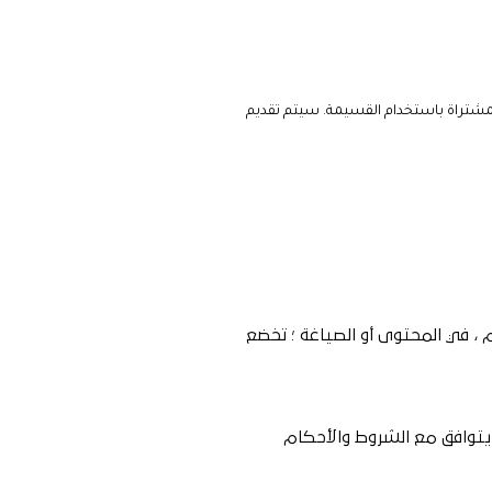
لمشتراة باستخدام القسيمة. سيتم تقديم
م ، في المحتوى أو الصياغة ؛ تخضع
 يتوافق مع الشروط والأحكام