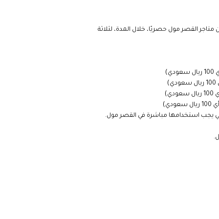
تجات من متاجر القصر مول حصريًا، خلال المدة، لثلاثة
ي يجب استخدامها مباشرة في القصر مول.