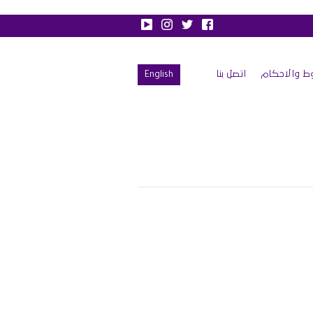
ط والاحكام
اتصل بنا
English