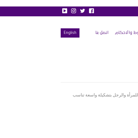
ط والاحكام
اتصل بنا
English
للمرأة والرجل بتشكيلة واسعة تناسب