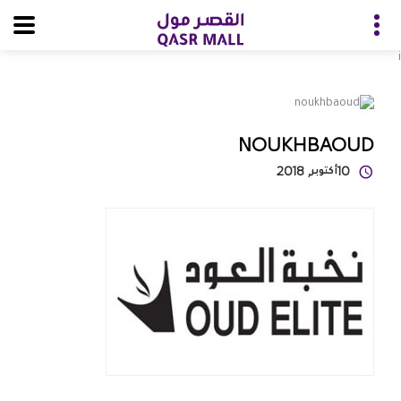
i
NOUKHBAOUD
10
أكتوبر
, 2018