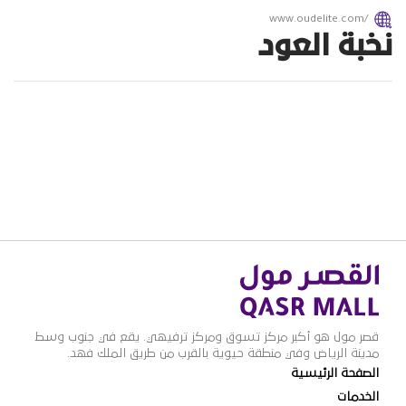
www.oudelite.com/
نخبة العود
قصر مول هو أكبر مركز تسوق ومركز ترفيهي. يقع في جنوب وسط
مدينة الرياض وفي منطقة حيوية بالقرب من طريق الملك فهد.
الصفحة الرئيسية
الخدمات