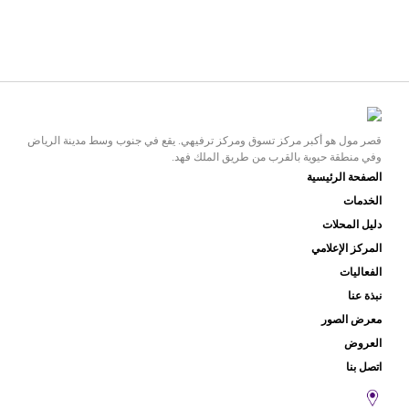
قصر مول هو أكبر مركز تسوق ومركز ترفيهي. يقع في جنوب وسط مدينة الرياض
وفي منطقة حيوية بالقرب من طريق الملك فهد.
الصفحة الرئيسية
الخدمات
دليل المحلات
المركز الإعلامي
الفعاليات
نبذة عنا
معرض الصور
العروض
اتصل بنا