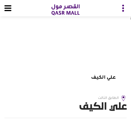
i
علي الكيف
الطابق الثالث
علي الكيف