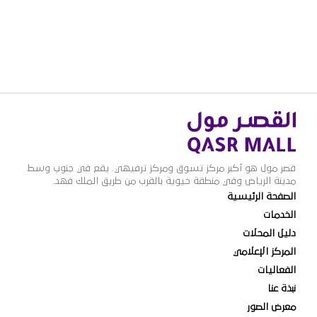
قصر مول هو أكبر مركز تسوق ومركز ترفيهي. يقع في جنوب وسط
مدينة الرياض وفي منطقة حيوية بالقرب من طريق الملك فهد.
الصفحة الرئيسية
الخدمات
دليل المحلات
المركز الإعلامي
الفعاليات
نبذة عنا
معرض الصور