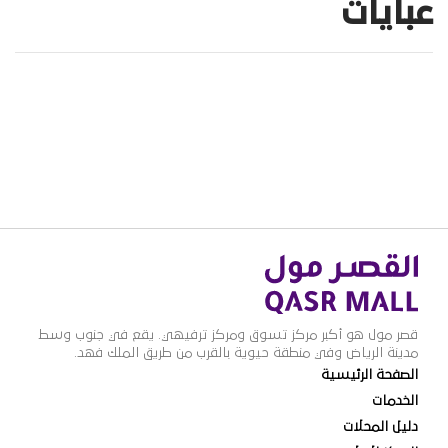
عبايات
قصر مول هو أكبر مركز تسوق ومركز ترفيهي. يقع في جنوب وسط
مدينة الرياض وفي منطقة حيوية بالقرب من طريق الملك فهد.
الصفحة الرئيسية
الخدمات
دليل المحلات