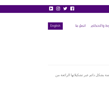
ط والاحكام
اتصل بنا
English
ة بشكل دائم عبر تشكيلاتها الرائعة من