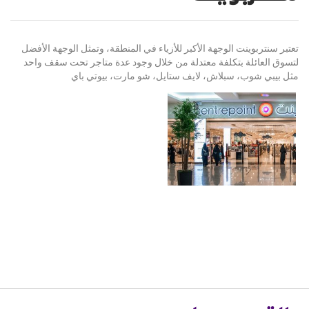
تعتبر سنتربوينت الوجهة الأكبر للأزياء في المنطقة، وتمثل الوجهة الأفضل
لتسوق العائلة بتكلفة معتدلة من خلال وجود عدة متاجر تحت سقف واحد
مثل بيبي شوب، سبلاش، لايف ستايل، شو مارت، بيوتي باي