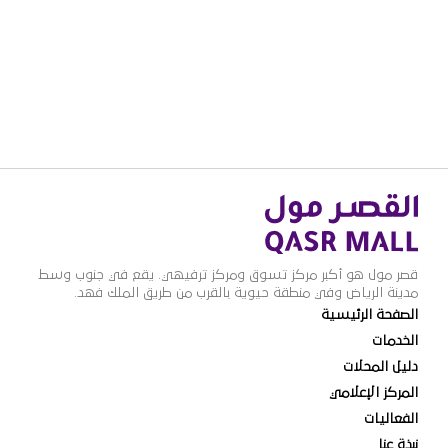
قصر مول هو أكبر مركز تسوق ومركز ترفيهي. يقع في جنوب وسط
مدينة الرياض وفي منطقة حيوية بالقرب من طريق الملك فهد.
الصفحة الرئيسية
الخدمات
دليل المحلات
المركز الإعلامي
الفعاليات
نبذة عنا