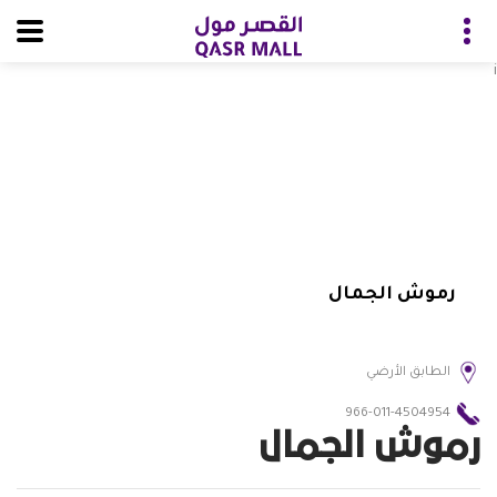
i
رموش الجمال
الطابق الأرضي
966-011-4504954
رموش الجمال