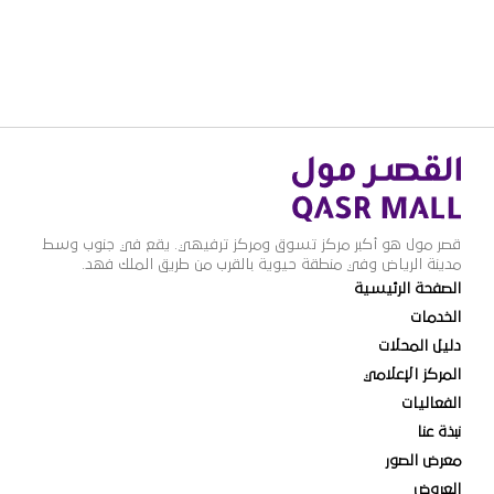
قصر مول هو أكبر مركز تسوق ومركز ترفيهي. يقع في جنوب وسط
مدينة الرياض وفي منطقة حيوية بالقرب من طريق الملك فهد.
الصفحة الرئيسية
الخدمات
دليل المحلات
المركز الإعلامي
الفعاليات
نبذة عنا
معرض الصور
العروض