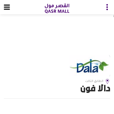
i
الطابق الثالث
دالا فون