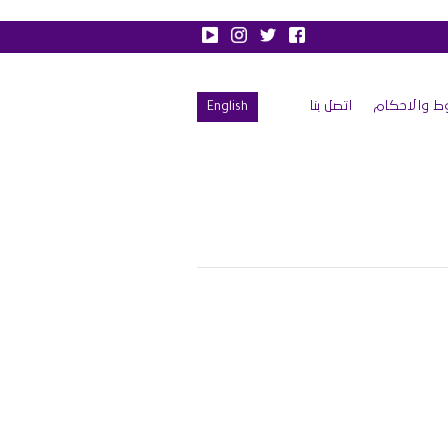
ط والاحكام
اتصل بنا
English