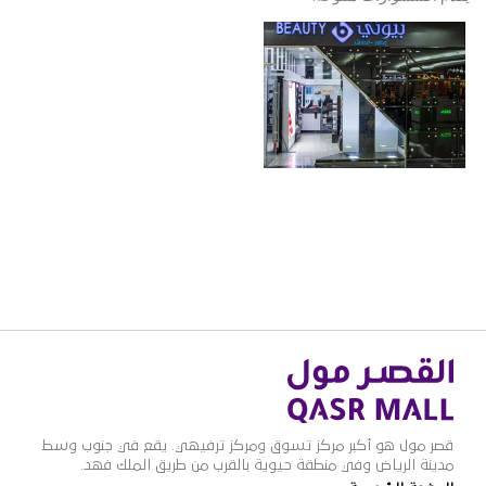
قصر مول هو أكبر مركز تسوق ومركز ترفيهي. يقع في جنوب وسط
مدينة الرياض وفي منطقة حيوية بالقرب من طريق الملك فهد.