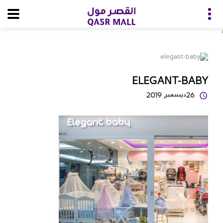
i
ELEGANT-BABY
26
ديسمبر
, 2019