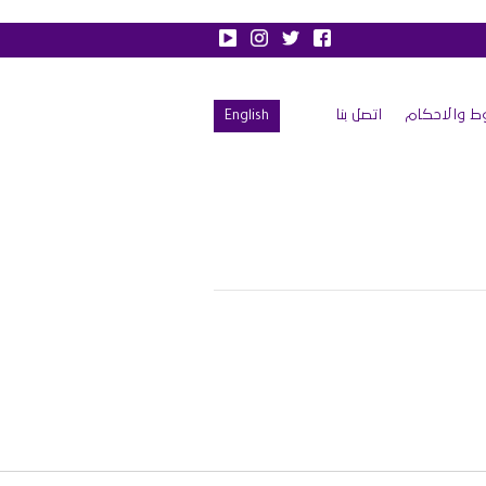
ط والاحكام
اتصل بنا
English