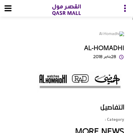
i
AL-HOMADHI
28
يناير
, 2018
التفاصيل
Category :
MORE NEWS