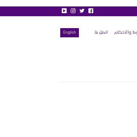
ط والاحكام
اتصل بنا
English