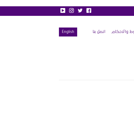
ط والاحكام
اتصل بنا
English