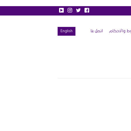
ط والاحكام
اتصل بنا
English