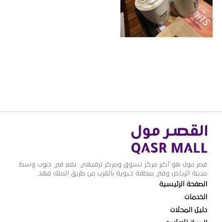
قصر مول هو أكبر مركز تسوق ومركز ترفيهي. يقع في جنوب وسط
مدينة الرياض وفي منطقة حيوية بالقرب من طريق الملك فهد.
الصفحة الرئيسية
الخدمات
دليل المحلات