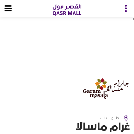
i
الطابق الثالث
غرام ماسالا