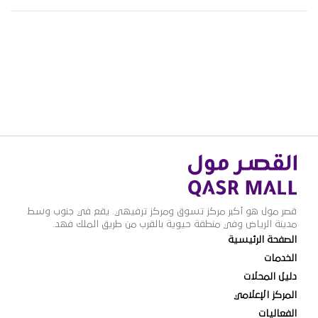
قصر مول هو أكبر مركز تسوق ومركز ترفيهي. يقع في جنوب وسط
مدينة الرياض وفي منطقة حيوية بالقرب من طريق الملك فهد.
الصفحة الرئيسية
الخدمات
دليل المحلات
المركز الإعلامي
الفعاليات