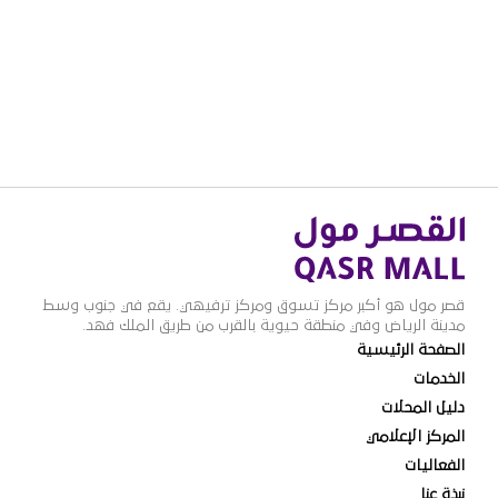
قصر مول هو أكبر مركز تسوق ومركز ترفيهي. يقع في جنوب وسط
مدينة الرياض وفي منطقة حيوية بالقرب من طريق الملك فهد.
الصفحة الرئيسية
الخدمات
دليل المحلات
المركز الإعلامي
الفعاليات
نبذة عنا