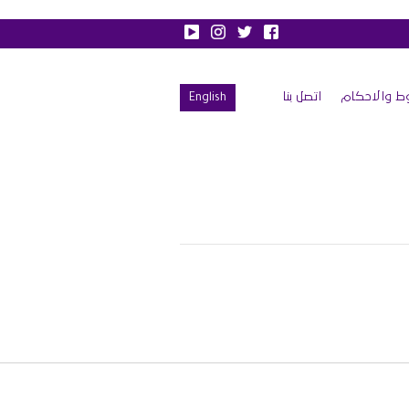
ط والاحكام
اتصل بنا
English