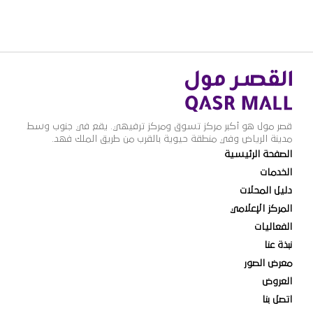
قصر مول هو أكبر مركز تسوق ومركز ترفيهي. يقع في جنوب وسط
مدينة الرياض وفي منطقة حيوية بالقرب من طريق الملك فهد.
الصفحة الرئيسية
الخدمات
دليل المحلات
المركز الإعلامي
الفعاليات
نبذة عنا
معرض الصور
العروض
اتصل بنا