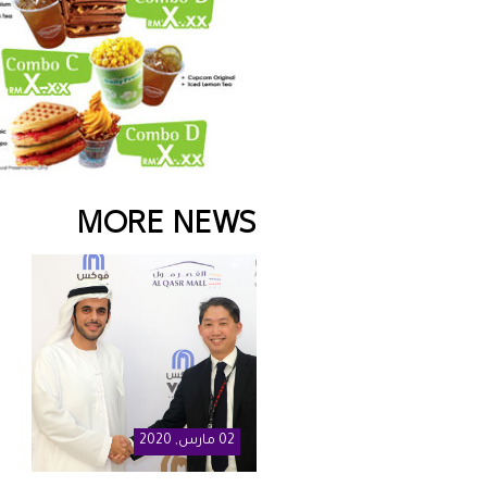
MORE NEWS
02
مارس
, 2020