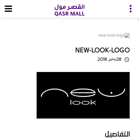
i
NEW-LOOK-LOGO
28
يناير
, 2018
التفاصيل