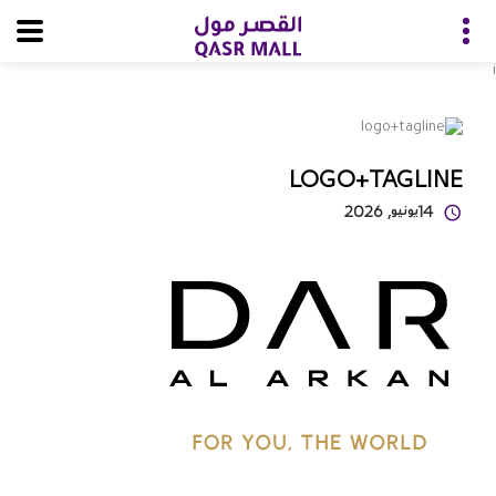
i
LOGO+TAGLINE
14
يونيو
, 2026