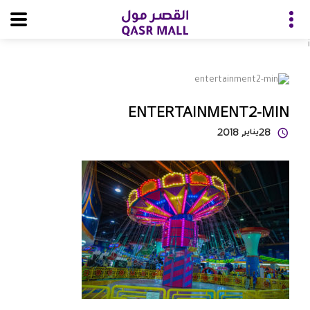
i
ENTERTAINMENT2-MIN
28
يناير
, 2018