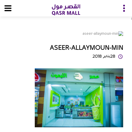
i
ASEER-ALLAYMOUN-MIN
28
يناير
, 2018