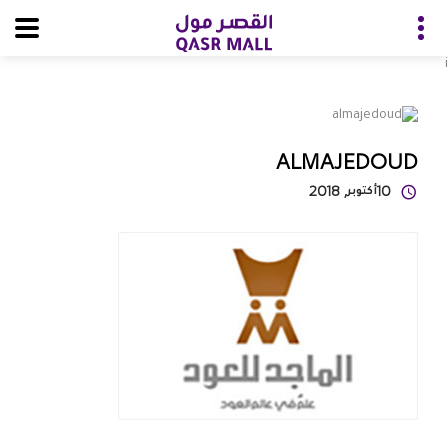
i
ALMAJEDOUD
10
أكتوبر
, 2018