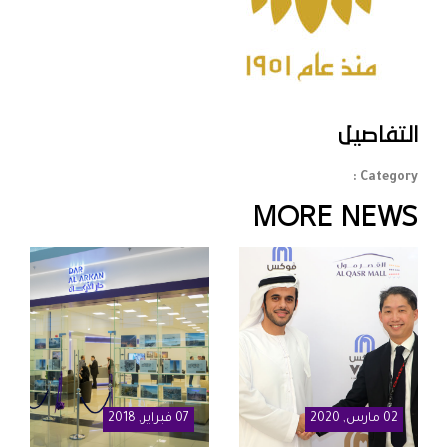
التفاصيل
Category :
MORE NEWS
02
مارس
, 2020
07
فبراير
, 2018