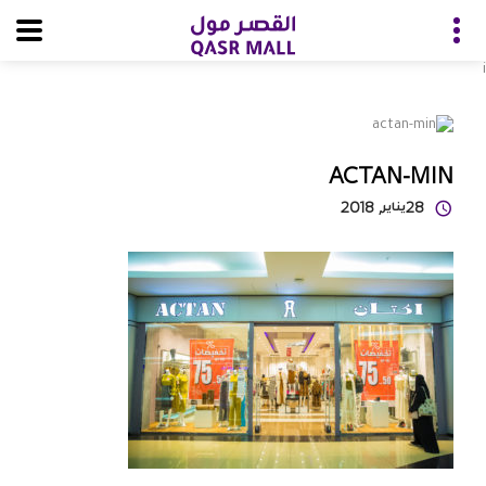
i
ACTAN-MIN
28
يناير
, 2018