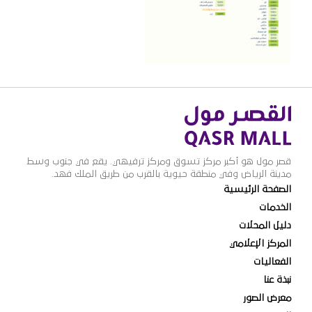
قصر مول هو أكبر مركز تسوق ومركز ترفيهي. يقع في جنوب وسط
مدينة الرياض وفي منطقة حيوية بالقرب من طريق الملك فهد.
الصفحة الرئيسية
الخدمات
دليل المحلات
المركز الإعلامي
الفعاليات
نبذة عنا
معرض الصور