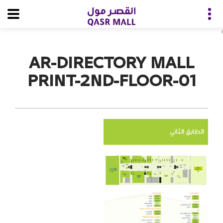
i
AR-DIRECTORY MALL
PRINT-2ND-FLOOR-01