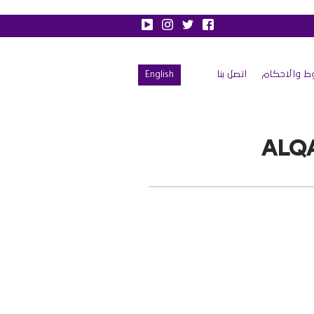
ط والاحكام
اتصل بنا
English
ALQ