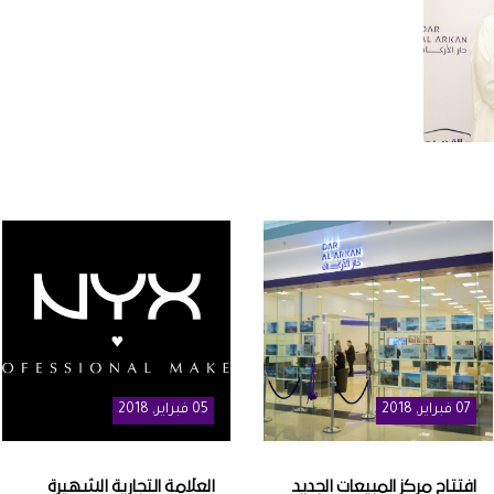
07
فبراير
, 2018
05
فبراير
, 2018
افتتاح مركز المبيعات الجديد
العلامة التجارية الشهيرة