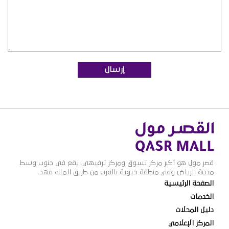
قصر مول هو أكبر مركز تسوق ومركز ترفيهي. يقع في جنوب وسط
مدينة الرياض وفي منطقة حيوية بالقرب من طريق الملك فهد.
الصفحة الرئيسية
الخدمات
دليل المحلات
المركز الإعلامي