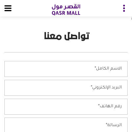
i
تواصل معنا